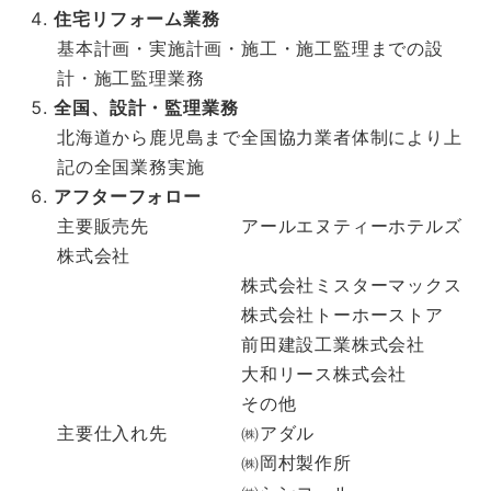
住宅リフォーム業務
基本計画・実施計画・施工・施工監理までの設
計・施工監理業務
全国、設計・監理業務
北海道から鹿児島まで全国協力業者体制により上
記の全国業務実施
アフターフォロー
主要販売先 アールエヌティーホテルズ
株式会社
株式会社ミスターマックス
株式会社トーホーストア
前田建設工業株式会社
大和リース株式会社
その他
主要仕入れ先 ㈱アダル
㈱岡村製作所