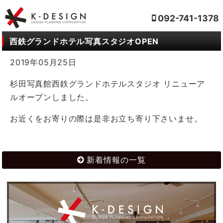
092-741-1378
西鉄グランドホテル写真スタジオOPEN
2019年05月25日
杉田写真館西鉄グランドホテルスタジオ リニューア
ルオープンしました。
お近くをお寄りの際は是非お立ち寄り下さいませ。
新着情報の一覧