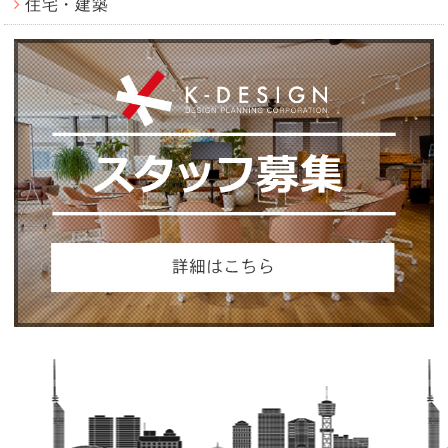
住宅・建築