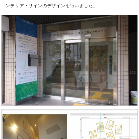
ンテリア・サインのデザインを行いました。