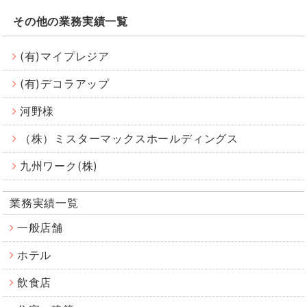
その他の業務実績一覧
(有)マイプレジア
(有)デコラアップ
河野様
（株）ミスターマックスホールディングス
九州ワーク(株)
業務実績一覧
一般店舗
ホテル
飲食店