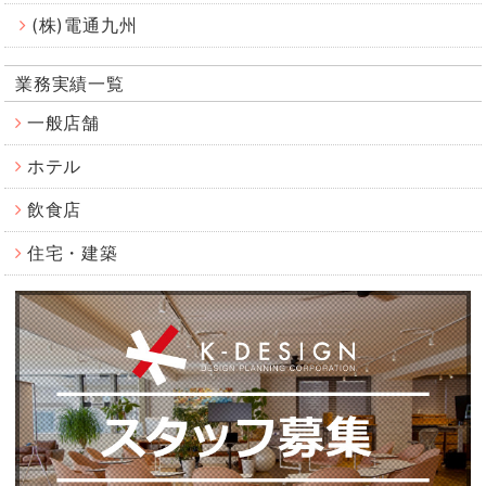
(株)電通九州
業務実績一覧
一般店舗
ホテル
飲食店
住宅・建築