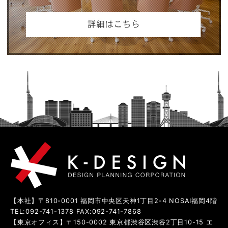
【本社】〒810-0001 福岡市中央区天神1丁目2-4 NOSAI福岡4階
TEL:092-741-1378 FAX:092-741-7868
【東京オフィス】〒150-0002 東京都渋谷区渋谷2丁目10-15 エ