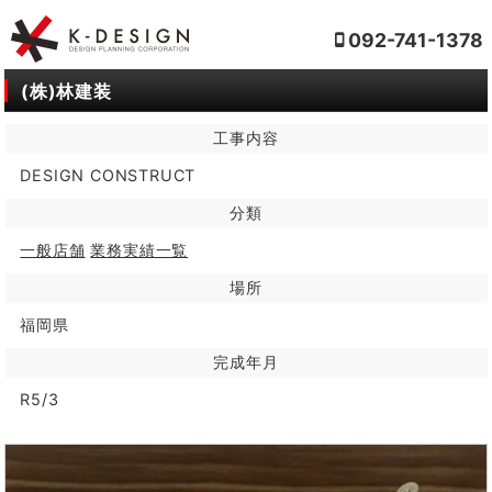
092-741-1378
(株)林建装
工事内容
DESIGN CONSTRUCT
分類
一般店舗
業務実績一覧
場所
福岡県
完成年月
R5/3