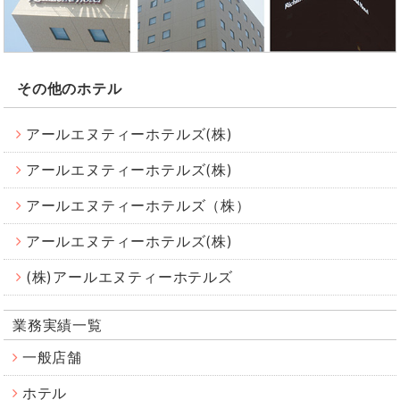
その他のホテル
アールエヌティーホテルズ(株)
アールエヌティーホテルズ(株)
アールエヌティーホテルズ（株）
アールエヌティーホテルズ(株)
(株)アールエヌティーホテルズ
業務実績一覧
一般店舗
ホテル