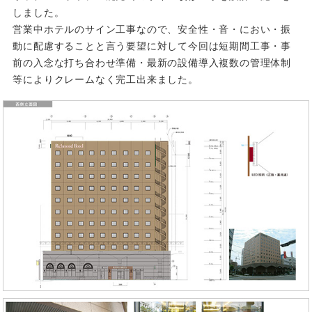
しました。
営業中ホテルのサイン工事なので、安全性・音・におい・振
動に配慮することと言う要望に対して今回は短期間工事・事
前の入念な打ち合わせ準備・最新の設備導入複数の管理体制
等によりクレームなく完工出来ました。