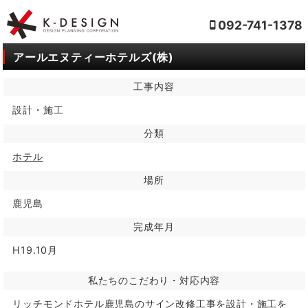
092-741-1378
アールエヌティーホテルズ(株)
工事内容
設計・施工
分類
ホテル
場所
鹿児島
完成年月
H19.10月
私たちのこだわり・対応内容
リッチモンドホテル鹿児島のサイン改修工事を設計・施工を