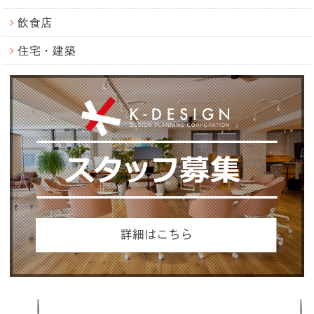
飲食店
住宅・建築