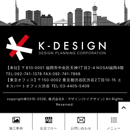
【本社】〒810-0001 福岡市中央区天神1丁目2-4 NOSAI福岡4階
TEL:092-741-1378 FAX:092-741-7868
【東京オフィス】〒150-0002 東京都渋谷区渋谷2丁目10-15 エ
キスパートオフィス渋谷 TEL:03-4405-5409
copyright©2010-2026, 株式会社K・デザイン(ケイデザイン) All Rights
Reserved.
施工事例
出店フロー
お問い合わせ
メニュー