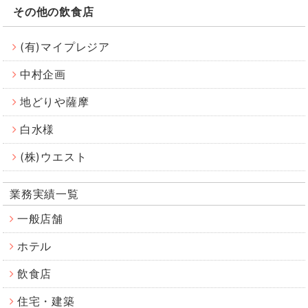
その他の飲食店
(有)マイプレジア
中村企画
地どりや薩摩
白水様
(株)ウエスト
業務実績一覧
一般店舗
ホテル
飲食店
住宅・建築