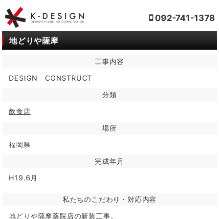
092-741-1378
地どりや薩摩
工事内容
DESIGN CONSTRUCT
分類
飲食店
場所
福岡県
完成年月
H19.6月
私たちのこだわり・対応内容
地どりや薩摩薬院店の新装工事。