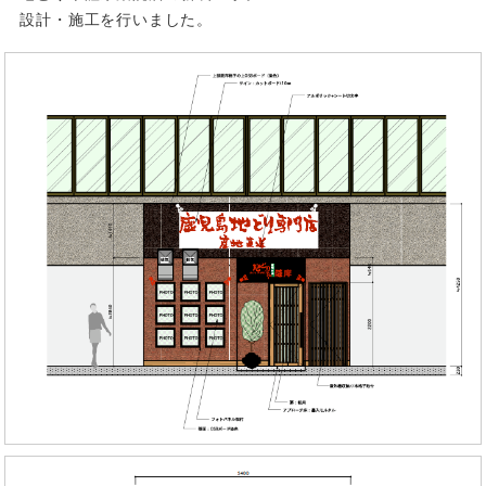
設計・施工を行いました。