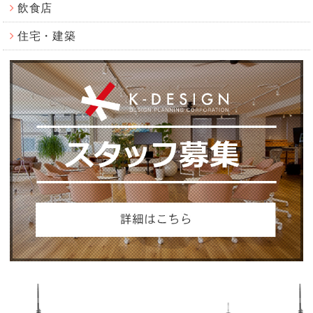
飲食店
住宅・建築