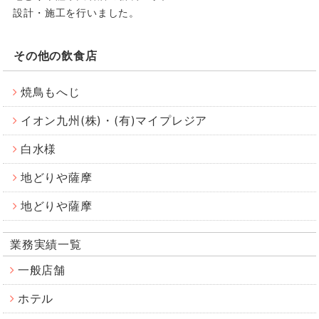
設計・施工を行いました。
その他の飲食店
焼鳥もへじ
イオン九州(株)・(有)マイプレジア
白水様
地どりや薩摩
地どりや薩摩
業務実績一覧
一般店舗
ホテル