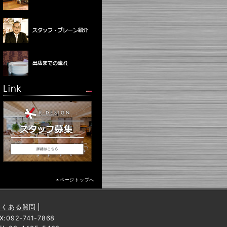
ページトップへ
よくある質問
092-741-7868