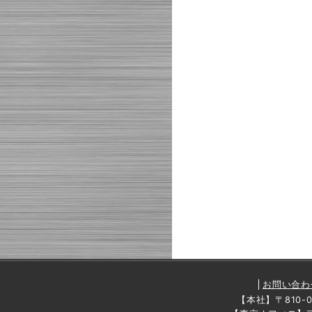
お問い合わ
【本社】〒810-00