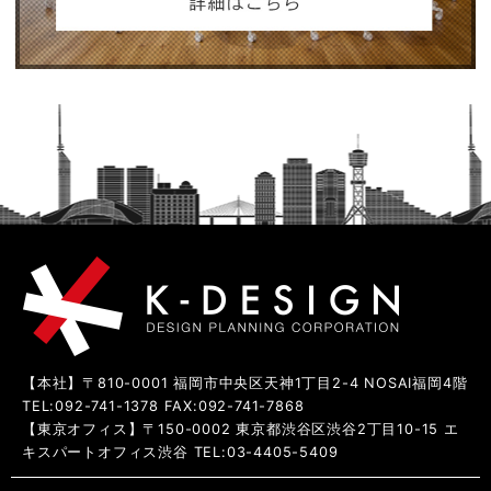
【本社】〒810-0001 福岡市中央区天神1丁目2-4 NOSAI福岡4階
TEL:092-741-1378 FAX:092-741-7868
【東京オフィス】〒150-0002 東京都渋谷区渋谷2丁目10-15 エ
キスパートオフィス渋谷 TEL:03-4405-5409