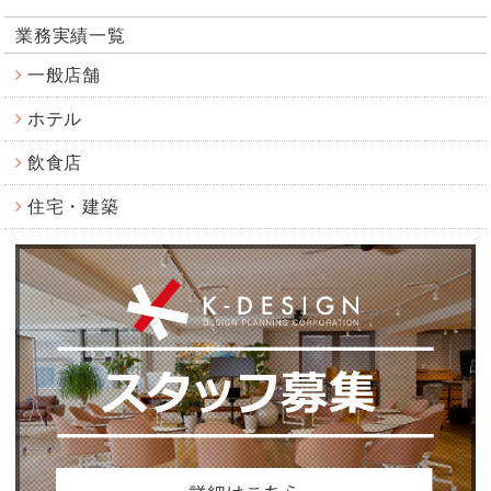
業務実績一覧
一般店舗
ホテル
飲食店
住宅・建築