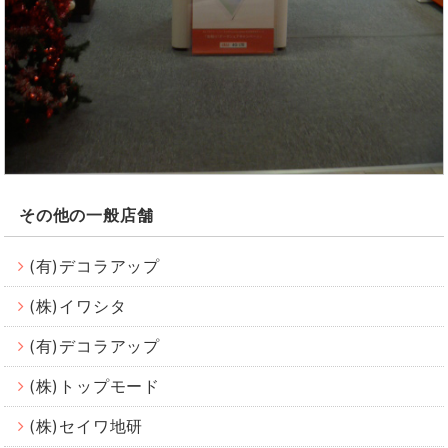
その他の一般店舗
(有)デコラアップ
(株)イワシタ
(有)デコラアップ
(株)トップモード
(株)セイワ地研