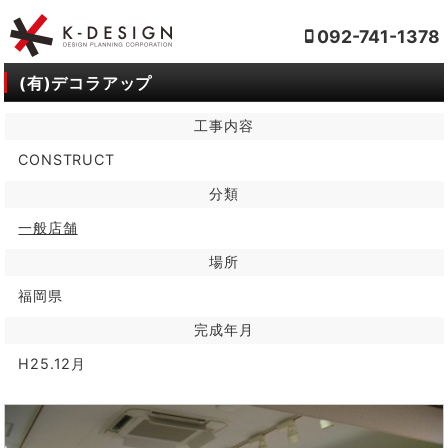
092-741-1378
(有)デコラアップ
工事内容
CONSTRUCT
分類
一般店舗
場所
福岡県
完成年月
H25.12月