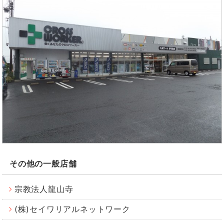
その他の一般店舗
宗教法人龍山寺
(株)セイワリアルネットワーク