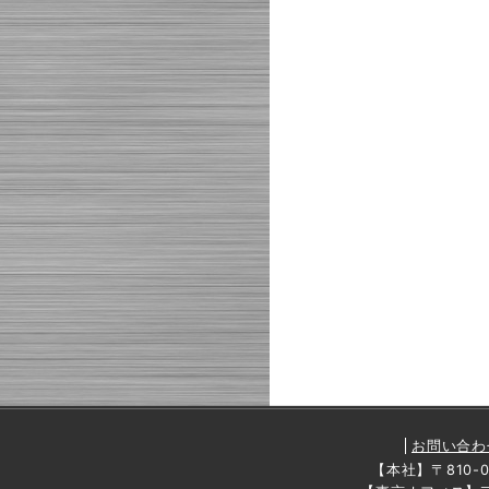
お問い合わ
【本社】〒810-00