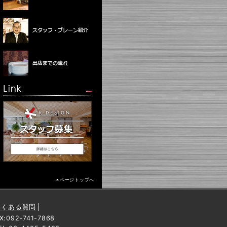
ページトップへ
よくある質問
092-741-7868