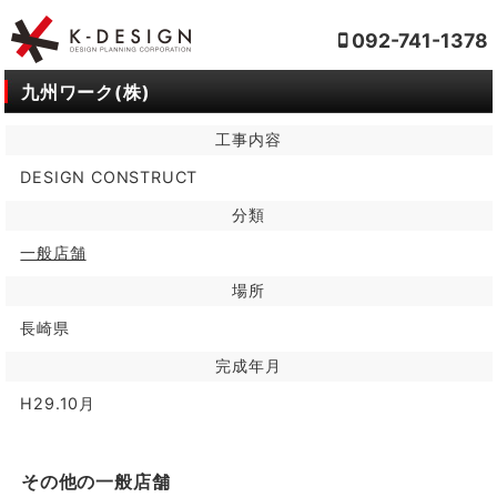
092-741-1378
九州ワーク(株)
工事内容
DESIGN CONSTRUCT
分類
一般店舗
場所
長崎県
完成年月
H29.10月
その他の一般店舗