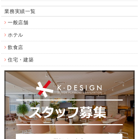
業務実績一覧
一般店舗
ホテル
飲食店
住宅・建築