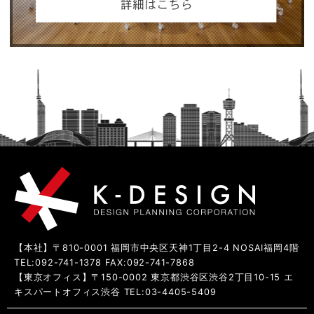
【本社】〒810-0001 福岡市中央区天神1丁目2-4 NOSAI福岡4階
TEL:092-741-1378 FAX:092-741-7868
【東京オフィス】〒150-0002 東京都渋谷区渋谷2丁目10-15 エ
キスパートオフィス渋谷 TEL:03-4405-5409