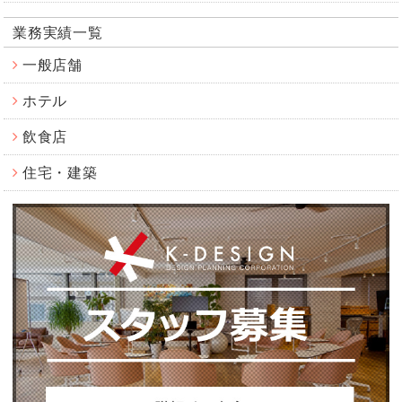
業務実績一覧
一般店舗
ホテル
飲食店
住宅・建築