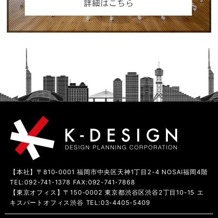
【本社】〒810-0001 福岡市中央区天神1丁目2-4 NOSAI福岡4階
TEL:092-741-1378 FAX:092-741-7868
【東京オフィス】〒150-0002 東京都渋谷区渋谷2丁目10-15 エ
キスパートオフィス渋谷 TEL:03-4405-5409