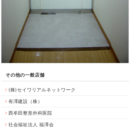
その他の一般店舗
(株)セイワリアルネットワーク
有澤建設（株）
西牟田整形外科医院
社会福祉法人 福澤会