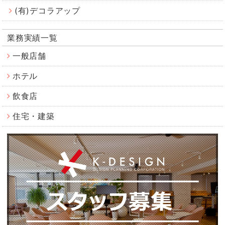
(有)デコラアップ
業務実績一覧
一般店舗
ホテル
飲食店
住宅・建築