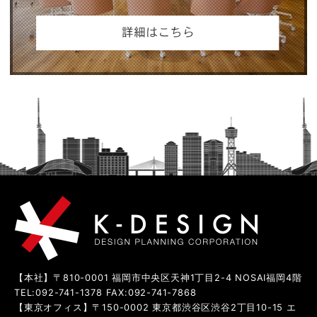
【本社】〒810-0001 福岡市中央区天神1丁目2-4 NOSAI福岡4階
TEL:092-741-1378 FAX:092-741-7868
【東京オフィス】〒150-0002 東京都渋谷区渋谷2丁目10-15 エ